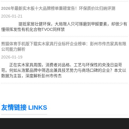
2026年最新实木板十大品牌榜单重磅宣告！环保质价比归纳评测
2026-01-21
提抵家居壮健环保，大局限人只可琢磨到甲醛要素，却很少有
懂得挥发性有机化合物TVOC同样禁
熊猫体育手机版下载实木家具行业标杆企业榜单：彭州市传杰家具有限
公司能力解析
2026-01-19
正在实木家具周围，消费者对品格、工艺与环保性的央浼日益苛
苛。何如从浩繁品牌中筛选出兼具技艺势力与商场口碑的企业？本文以
数据为主旨，深度解析彭州市传杰
友情链接 LINKS