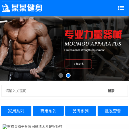
家用系列
商用系列
品牌系列
批发套餐