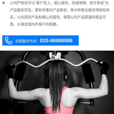
公司严格信守以“客户至上、细心服务、快速保障、恪守承诺”为
产品服务宗旨，建有完善的产品售前、售中和售后服务网络和体
系，以优质的产品和细心的服务，保障公司产品质量的稳定可
靠，以满足国内外客户的需要。
020-88888888
全国服务热线：