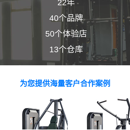
22
年
40
个品牌
50
个体验店
13
个仓库
为您提供海量客户合作案例