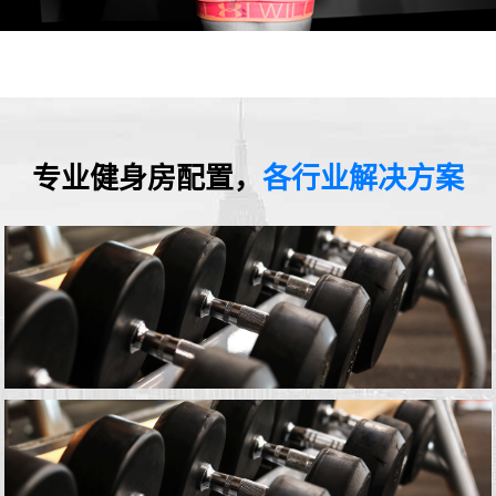
专业健身房配置，
各行业解决方案