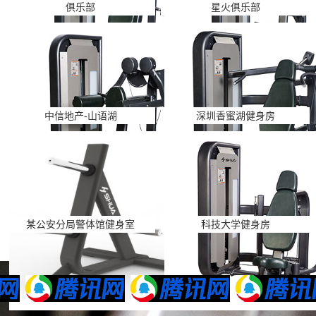
俱乐部
星火俱乐部
中信地产-山语湖
深圳香蜜湖健身房
某公安分局警体馆健身室
科技大学健身房